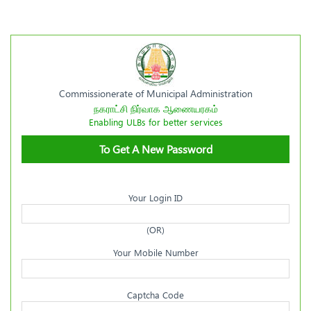
Commissionerate of Municipal Administration
நகராட்சி நிர்வாக ஆணையரகம்
Enabling ULBs for better services
To Get A New Password
Your Login ID
(OR)
Your Mobile Number
Captcha Code