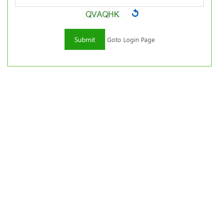
Goto Login Page